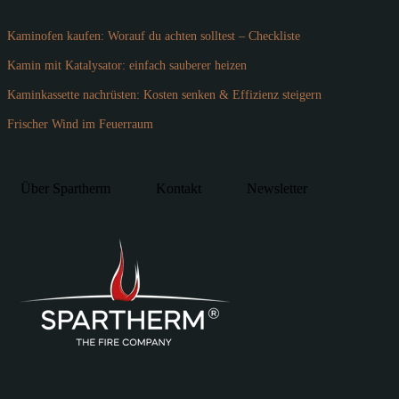
Kaminofen kaufen: Worauf du achten solltest – Checkliste
Kamin mit Katalysator: einfach sauberer heizen
Kaminkassette nachrüsten: Kosten senken & Effizienz steigern
Frischer Wind im Feuerraum
Über Spartherm
Kontakt
Newsletter