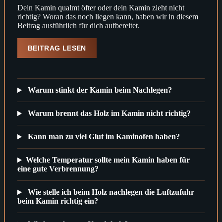
Dein Kamin qualmt öfter oder dein Kamin zieht nicht
richtig? Woran das noch liegen kann, haben wir in diesem
Beitrag ausführlich für dich aufbereitet.
BEITRAG LESEN
Warum stinkt der Kamin beim Nachlegen?
Warum brennt das Holz im Kamin nicht richtig?
Kann man zu viel Glut im Kaminofen haben?
Welche Temperatur sollte mein Kamin haben für
eine gute Verbrennung?
Wie stelle ich beim Holz nachlegen die Luftzufuhr
beim Kamin richtig ein?