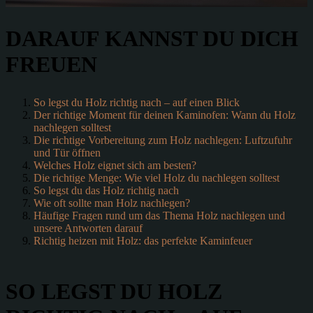
DARAUF KANNST DU DICH
FREUEN
So legst du Holz richtig nach – auf einen Blick
Der richtige Moment für deinen Kaminofen: Wann du Holz
nachlegen solltest
Die richtige Vorbereitung zum Holz nachlegen: Luftzufuhr
und Tür öffnen
Welches Holz eignet sich am besten?
Die richtige Menge: Wie viel Holz du nachlegen solltest
So legst du das Holz richtig nach
Wie oft sollte man Holz nachlegen?
Häufige Fragen rund um das Thema Holz nachlegen und
unsere Antworten darauf
Richtig heizen mit Holz: das perfekte Kaminfeuer
SO LEGST DU HOLZ