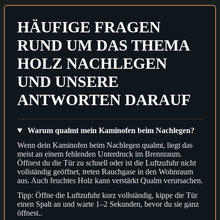
HÄUFIGE FRAGEN
RUND UM DAS THEMA
HOLZ NACHLEGEN
UND UNSERE
ANTWORTEN DARAUF
Warum qualmt mein Kaminofen beim Nachlegen?
Wenn dein Kaminofen beim Nachlegen qualmt, liegt das
meist an einem fehlenden Unterdruck im Brennraum.
Öffnest du die Tür zu schnell oder ist die Luftzufuhr nicht
vollständig geöffnet, treten Rauchgase in den Wohnraum
aus. Auch feuchtes Holz kann verstärkt Qualm verursachen.
Tipp: Öffne die Luftzufuhr kurz vollständig, kippe die Tür
einen Spalt an und warte 1–2 Sekunden, bevor du sie ganz
öffnest..