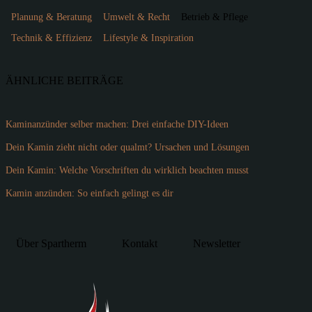
Planung & Beratung
Umwelt & Recht
Betrieb & Pflege
Technik & Effizienz
Lifestyle & Inspiration
ÄHNLICHE BEITRÄGE
Kaminanzünder selber machen: Drei einfache DIY-Ideen
Dein Kamin zieht nicht oder qualmt? Ursachen und Lösungen
Dein Kamin: Welche Vorschriften du wirklich beachten musst
Kamin anzünden: So einfach gelingt es dir
Über Spartherm
Kontakt
Newsletter