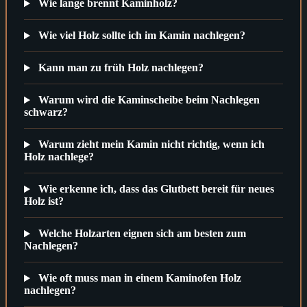
Wie lange brennt Kaminholz?
Wie viel Holz sollte ich im Kamin nachlegen?
Kann man zu früh Holz nachlegen?
Warum wird die Kaminscheibe beim Nachlegen
schwarz?
Warum zieht mein Kamin nicht richtig, wenn ich
Holz nachlege?
Wie erkenne ich, dass das Glutbett bereit für neues
Holz ist?
Welche Holzarten eignen sich am besten zum
Nachlegen?
Wie oft muss man in einem Kaminofen Holz
nachlegen?