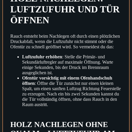
LUFTZUFUHR UND TÜR
ÖFFNEN
Rauch entsteht beim Nachlegen oft durch einen plötzlichen
Druckabfall, wenn die Luftzufuhr nicht stimmt oder die
Ofentür zu schnell geöffnet wird. So vermeidest du das:
Luftzufuhr erhöhen
: Stelle die Primär- und
Sekundärluftregler auf maximale Öffnung. Warte
einige Sekunden, bis der Druck im Brennraum
ausgeglichen ist.
Ofentür vorsichtig mit einem Ofenhandschuh
öffnen
: Öffne die Tür zunächst nur einen kleinen
Spalt, um einen sanften Luftzug Richtung Feuerstelle
zu erzeugen. Nach ein bis zwei Sekunden kannst du
die Tür vollständig öffnen, ohne dass Rauch in den
Raum austritt.
HOLZ NACHLEGEN OHNE