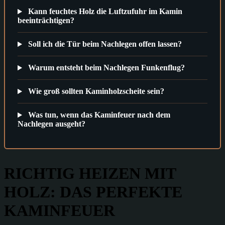
Kann feuchtes Holz die Luftzufuhr im Kamin
beeinträchtigen?
Soll ich die Tür beim Nachlegen offen lassen?
Warum entsteht beim Nachlegen Funkenflug?
Wie groß sollten Kaminholzscheite sein?
Was tun, wenn das Kaminfeuer nach dem
Nachlegen ausgeht?
RICHTIG HEIZEN MIT
HOLZ: DAS PERFEKTE
KAMINFEUER